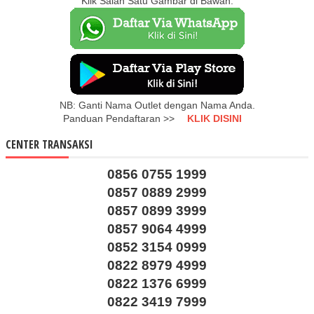
Klik Salah Satu Gambar di Bawah:
NB: Ganti Nama Outlet dengan Nama Anda.
Panduan Pendaftaran >>
KLIK DISINI
CENTER TRANSAKSI
0856 0755 1999
0857 0889 2999
0857 0899 3999
0857 9064 4999
0852 3154 0999
0822 8979 4999
0822 1376 6999
0822 3419 7999