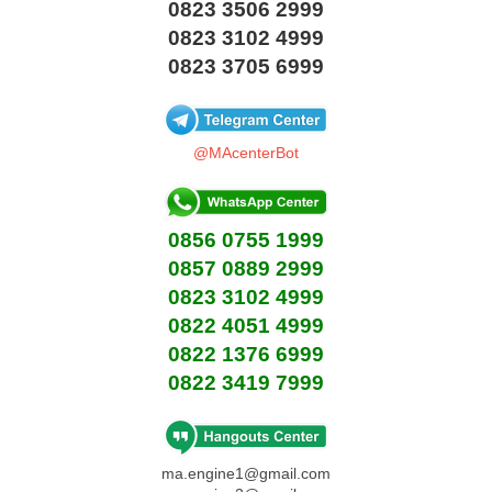
0823 3506 2999
0823 3102 4999
0823 3705 6999
@MAcenterBot
0856 0755 1999
0857 0889 2999
0823 3102 4999
0822 4051 4999
0822 1376 6999
0822 3419 7999
ma.engine1@gmail.com