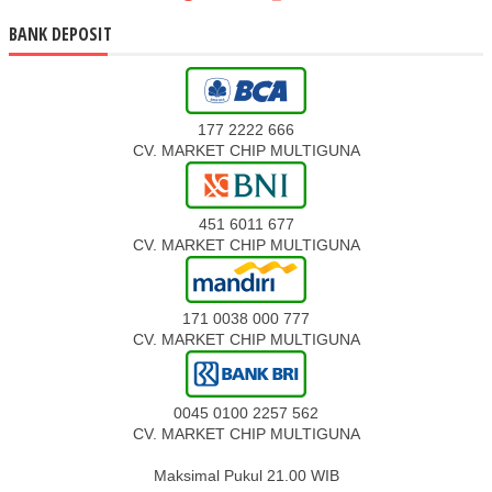
BANK DEPOSIT
177 2222 666
CV. MARKET CHIP MULTIGUNA
451 6011 677
CV. MARKET CHIP MULTIGUNA
171 0038 000 777
CV. MARKET CHIP MULTIGUNA
0045 0100 2257 562
CV. MARKET CHIP MULTIGUNA
Maksimal Pukul 21.00 WIB