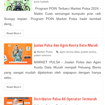
poin hadiah
Program POIN Terbaru Market Pulsa 2024 -
Makin Cuan semangat kumpulin poin raih
Scoopy impian. Program POIN Market Pulsa hadir kembali
deng...
Read More
Jualan Pulsa dan Agen Kuota Data Murah
Market Pulsa
agen kuota data
,
jualan pulsa
,
paket internet
MARKET PULSA - Jualan Pulsa dan Agen
Kuota Data Murah menjadi Peluang Bisnis
yang sangat mudah dijalankan oleh siapapun dengan hanya
sebu...
Read More
Distributor Pulsa All Operator Termurah